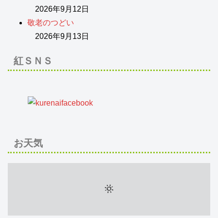
2026年9月12日
敬老のつどい
2026年9月13日
紅ＳＮＳ
お天気