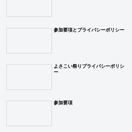
参加要項とプライバシーポリシー
よさこい祭りプライバシーポリシ
ー
参加要項