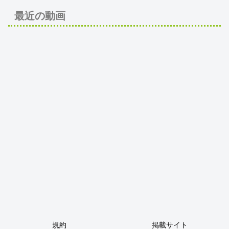
最近の動画
規約
掲載サイト