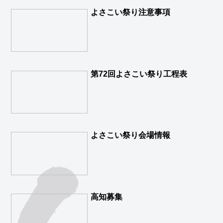
よさこい祭り注意事項
第72回よさこい祭り工程表
よさこい祭り会場情報
高知募集