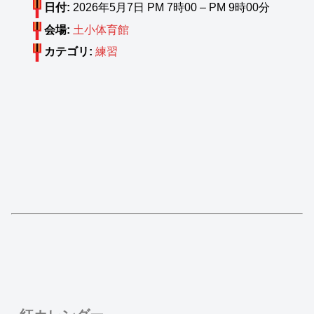
日付:
2026年5月7日 PM 7時00
–
PM 9時00分
会場:
土小体育館
カテゴリ:
練習