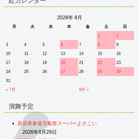
紅カレンダー
2026年 8月
月
火
水
木
金
土
日
1
2
3
4
5
6
7
8
9
10
11
12
13
14
15
16
17
18
19
20
21
22
23
24
25
26
27
28
29
30
31
« 7月
9月 »
演舞予定
原宿表参道元氣祭スーパーよさこい
2026年8月29日