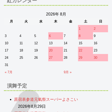
紅カレンダー
2026年 8月
月
火
水
木
金
土
日
1
2
3
4
5
6
7
8
9
10
11
12
13
14
15
16
17
18
19
20
21
22
23
24
25
26
27
28
29
30
31
« 7月
9月 »
演舞予定
原宿表参道元氣祭スーパーよさこい
2026年8月29日