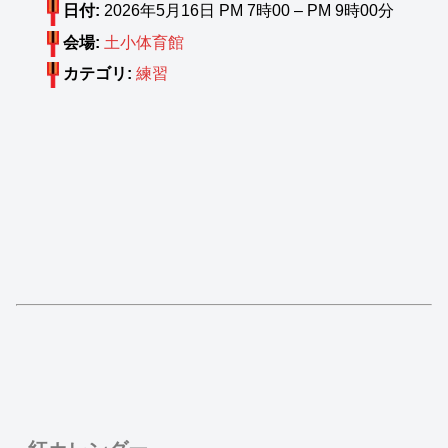
日付:
2026年5月16日 PM 7時00
–
PM 9時00分
会場:
土小体育館
カテゴリ:
練習