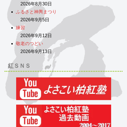
2026年8月30日
ふるさと神輿まつり
2026年9月5日
練習
2026年9月12日
敬老のつどい
2026年9月13日
紅ＳＮＳ