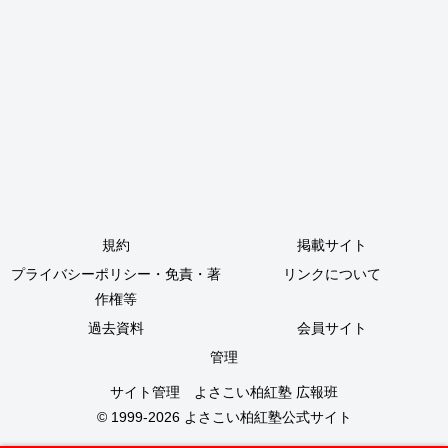
規約
掲載サイト
プライバシーポリシー・免責・著
リンクについて
作権等
過去資料
会員サイト
管理
サイト管理 よさこい柏紅塾 広報班
© 1999-2026
よさこい柏紅塾公式サイト