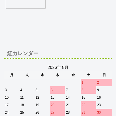
紅カレンダー
2026年 8月
月
火
水
木
金
土
日
1
2
3
4
5
6
7
8
9
10
11
12
13
14
15
16
17
18
19
20
21
22
23
24
25
26
27
28
29
30