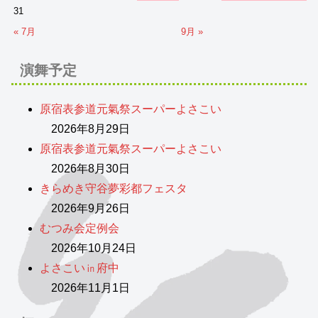
31
« 7月
9月 »
演舞予定
原宿表参道元氣祭スーパーよさこい
2026年8月29日
原宿表参道元氣祭スーパーよさこい
2026年8月30日
きらめき守谷夢彩都フェスタ
2026年9月26日
むつみ会定例会
2026年10月24日
よさこい㏌府中
2026年11月1日