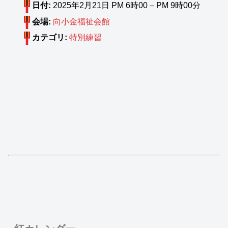
日付:
2025年2月21日 PM 6時00
–
PM 9時00分
会場:
向小金福祉会館
カテゴリ:
特別練習