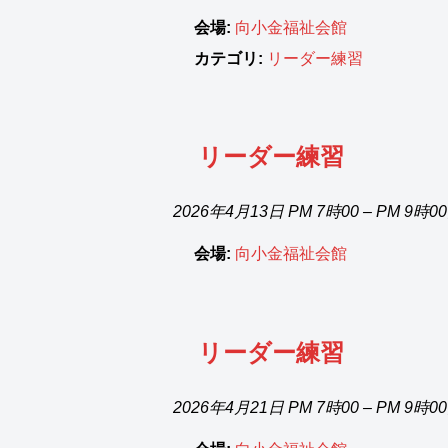
会場:
向小金福祉会館
カテゴリ:
リーダー練習
リーダー練習
2026年4月13日 PM 7時00
–
PM 9時0
会場:
向小金福祉会館
リーダー練習
2026年4月21日 PM 7時00
–
PM 9時0