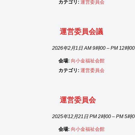
カテゴリ:
運営委員会
運営委員会議
2026年2月1日 AM 9時00
–
PM 12時0
会場:
向小金福祉会館
カテゴリ:
運営委員会
運営委員会
2025年12月21日 PM 2時00
–
PM 5時
会場:
向小金福祉会館