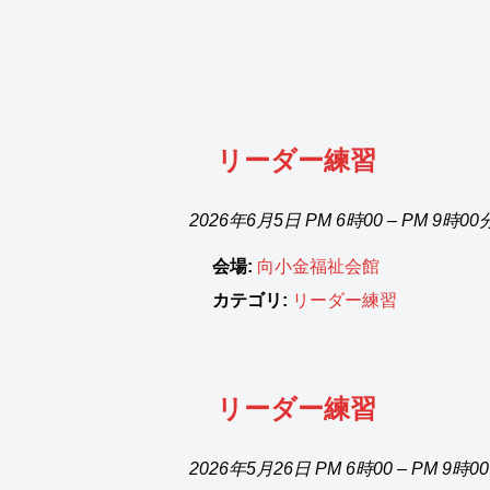
リーダー練習
2026年6月5日 PM 6時00
–
PM 9時00
会場:
向小金福祉会館
カテゴリ:
リーダー練習
リーダー練習
2026年5月26日 PM 6時00
–
PM 9時0