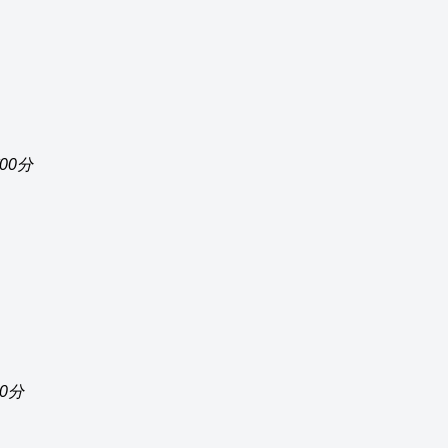
時00分
00分