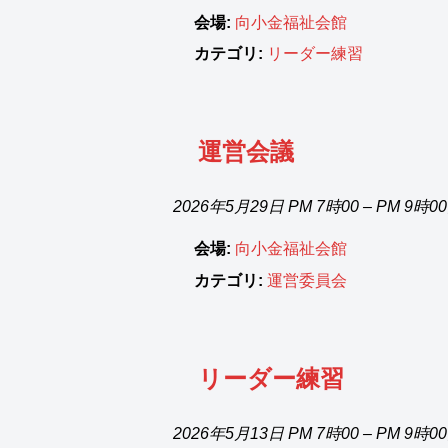
会場:
向小金福祉会館
カテゴリ:
リーダー練習
運営会議
2026年5月29日 PM 7時00
–
PM 9時0
会場:
向小金福祉会館
カテゴリ:
運営委員会
リーダー練習
2026年5月13日 PM 7時00
–
PM 9時0