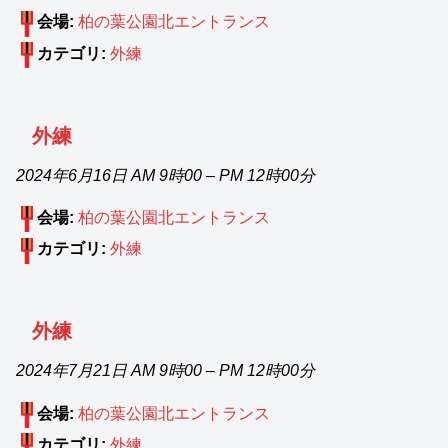
会場:
柏の葉公園北エントランス
カテゴリ:
外練
外練
2024年6月16日 AM 9時00
–
PM 12時00分
会場:
柏の葉公園北エントランス
カテゴリ:
外練
外練
2024年7月21日 AM 9時00
–
PM 12時00分
会場:
柏の葉公園北エントランス
カテゴリ:
外練