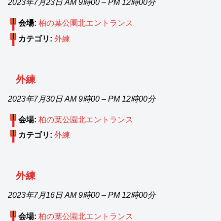
2023年7月23日 AM 9時00
–
PM 12時00分
会場:
柏の葉公園北エントランス
カテゴリ:
外練
外練
2023年7月30日 AM 9時00
–
PM 12時00分
会場:
柏の葉公園北エントランス
カテゴリ:
外練
外練
2023年7月16日 AM 9時00
–
PM 12時00分
会場:
柏の葉公園北エントランス