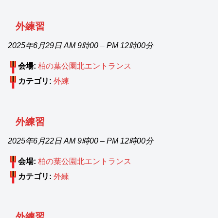
外練習
2025年6月29日 AM 9時00
–
PM 12時00分
会場:
柏の葉公園北エントランス
カテゴリ:
外練
外練習
2025年6月22日 AM 9時00
–
PM 12時00分
会場:
柏の葉公園北エントランス
カテゴリ:
外練
外練習