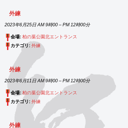
外練
2023年6月25日 AM 9時00
–
PM 12時00分
会場:
柏の葉公園北エントランス
カテゴリ:
外練
外練
2023年6月11日 AM 9時00
–
PM 12時00分
会場:
柏の葉公園北エントランス
カテゴリ:
外練
外練