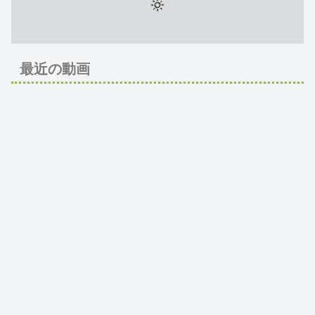
最近の動画