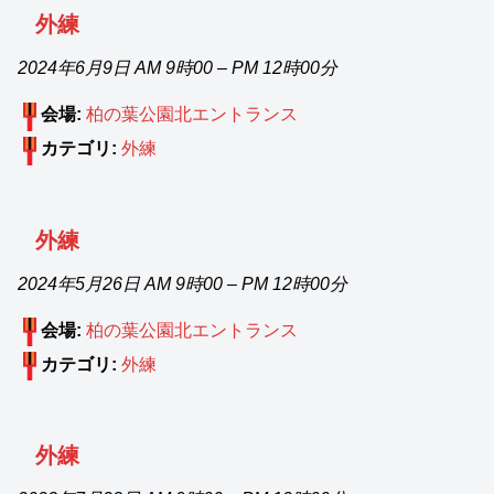
外練
2024年6月9日 AM 9時00
–
PM 12時00分
会場:
柏の葉公園北エントランス
カテゴリ:
外練
外練
2024年5月26日 AM 9時00
–
PM 12時00分
会場:
柏の葉公園北エントランス
カテゴリ:
外練
外練