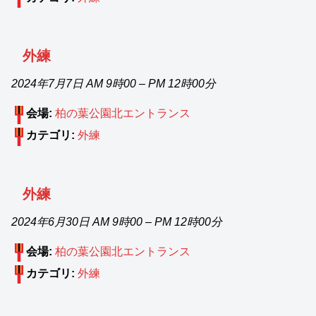
外練
2024年7月7日 AM 9時00
–
PM 12時00分
会場:
柏の葉公園北エントランス
カテゴリ:
外練
外練
2024年6月30日 AM 9時00
–
PM 12時00分
会場:
柏の葉公園北エントランス
カテゴリ:
外練