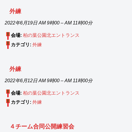
外練
2022年6月19日 AM 9時00
–
AM 11時00分
会場:
柏の葉公園北エントランス
カテゴリ:
外練
外練
2022年6月12日 AM 9時00
–
AM 11時00分
会場:
柏の葉公園北エントランス
カテゴリ:
外練
４チーム合同公開練習会