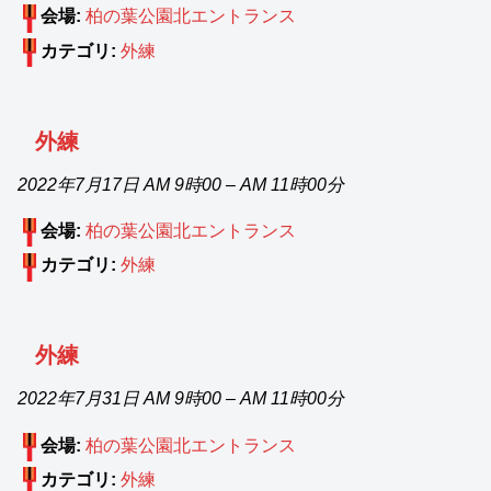
会場:
柏の葉公園北エントランス
カテゴリ:
外練
外練
2022年7月17日 AM 9時00
–
AM 11時00分
会場:
柏の葉公園北エントランス
カテゴリ:
外練
外練
2022年7月31日 AM 9時00
–
AM 11時00分
会場:
柏の葉公園北エントランス
カテゴリ:
外練