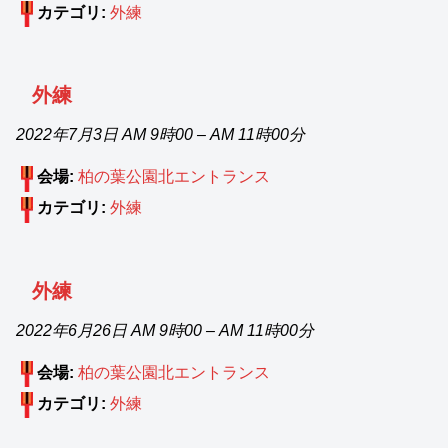
カテゴリ:
外練
外練
2022年7月3日 AM 9時00
–
AM 11時00分
会場:
柏の葉公園北エントランス
カテゴリ:
外練
外練
2022年6月26日 AM 9時00
–
AM 11時00分
会場:
柏の葉公園北エントランス
カテゴリ:
外練