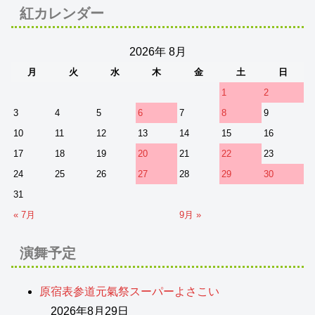
紅カレンダー
2026年 8月
月
火
水
木
金
土
日
1
2
3
4
5
6
7
8
9
10
11
12
13
14
15
16
17
18
19
20
21
22
23
24
25
26
27
28
29
30
31
« 7月
9月 »
演舞予定
原宿表参道元氣祭スーパーよさこい
2026年8月29日