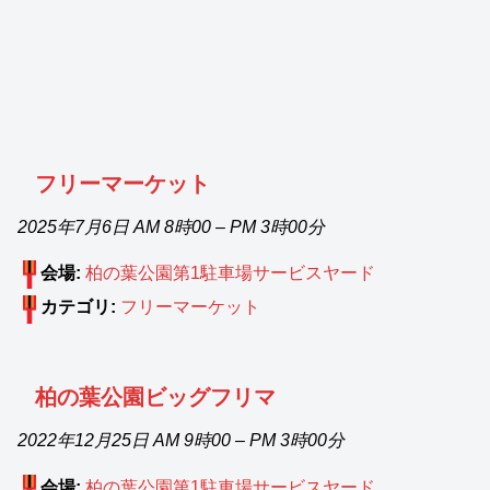
フリーマーケット
2025年7月6日 AM 8時00
–
PM 3時00分
会場:
柏の葉公園第1駐車場サービスヤード
カテゴリ:
フリーマーケット
柏の葉公園ビッグフリマ
2022年12月25日 AM 9時00
–
PM 3時00分
会場:
柏の葉公園第1駐車場サービスヤード