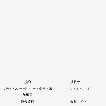
規約
掲載サイト
プライバシーポリシー・免責・著
リンクについて
作権等
過去資料
会員サイト