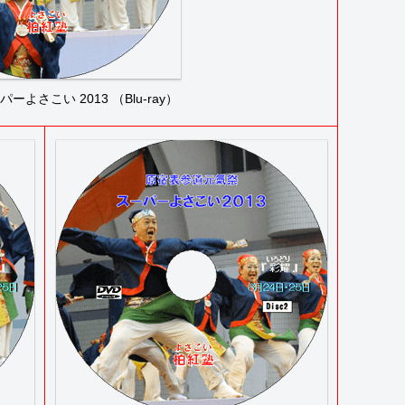
よさこい 2013 （Blu-ray）