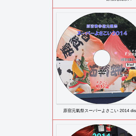
原宿元氣祭スーパーよさこい 2014 dis