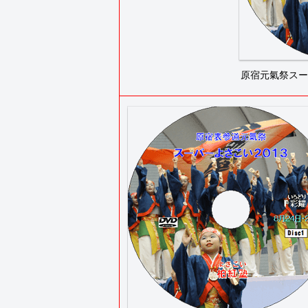
原宿元氣祭スーパー