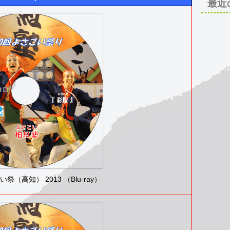
最近
（高知） 2013 （Blu-ray）