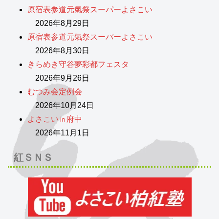
原宿表参道元氣祭スーパーよさこい
2026年8月29日
原宿表参道元氣祭スーパーよさこい
2026年8月30日
きらめき守谷夢彩都フェスタ
2026年9月26日
むつみ会定例会
2026年10月24日
よさこい㏌府中
2026年11月1日
紅ＳＮＳ