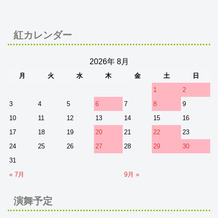
紅カレンダー
2026年 8月
月
火
水
木
金
土
日
1
2
3
4
5
6
7
8
9
10
11
12
13
14
15
16
17
18
19
20
21
22
23
24
25
26
27
28
29
30
31
« 7月
9月 »
演舞予定