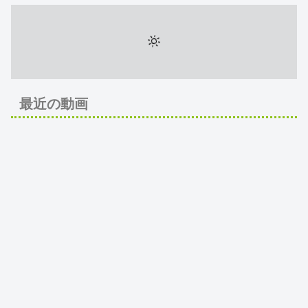
最近の動画