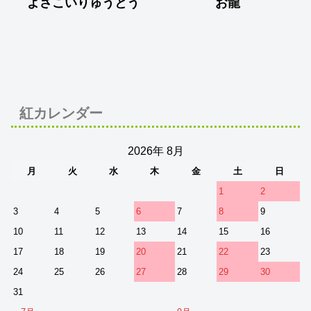
よさこいりゅうとう
お龍
紅カレンダー
2026年 8月
月
火
水
木
金
土
日
1
2
3
4
5
6
7
8
9
10
11
12
13
14
15
16
17
18
19
20
21
22
23
24
25
26
27
28
29
30
31