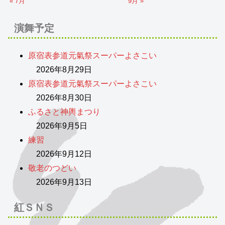
« 7月
9月 »
演舞予定
原宿表参道元氣祭スーパーよさこい
2026年8月29日
原宿表参道元氣祭スーパーよさこい
2026年8月30日
ふるさと神輿まつり
2026年9月5日
練習
2026年9月12日
敬老のつどい
2026年9月13日
紅ＳＮＳ