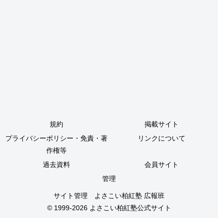
規約
掲載サイト
プライバシーポリシー・免責・著
リンクについて
作権等
過去資料
会員サイト
管理
サイト管理 よさこい柏紅塾 広報班
© 1999-2026
よさこい柏紅塾公式サイト