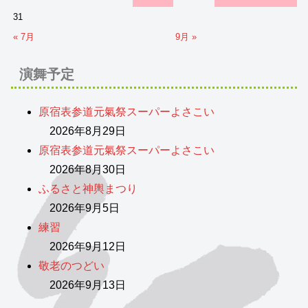
31
« 7月
9月 »
演舞予定
原宿表参道元氣祭スーパーよさこい
2026年8月29日
原宿表参道元氣祭スーパーよさこい
2026年8月30日
ふるさと神輿まつり
2026年9月5日
練習
2026年9月12日
敬老のつどい
2026年9月13日