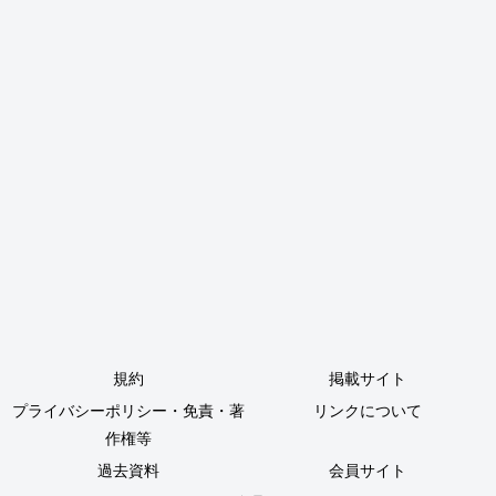
規約
掲載サイト
プライバシーポリシー・免責・著
リンクについて
作権等
過去資料
会員サイト