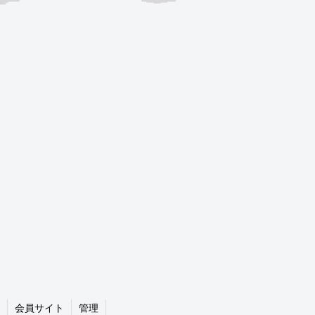
会員サイト
管理