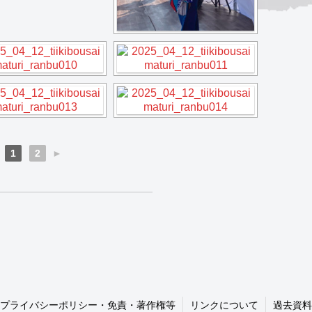
1
2
►
プライバシーポリシー・免責・著作権等
リンクについて
過去資料