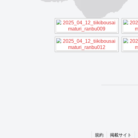
規約
掲載サイト