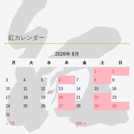
紅カレンダー
2026年 8月
月
火
水
木
金
土
日
1
2
3
4
5
6
7
8
9
10
11
12
13
14
15
16
17
18
19
20
21
22
23
24
25
26
27
28
29
30
31
« 7月
9月 »