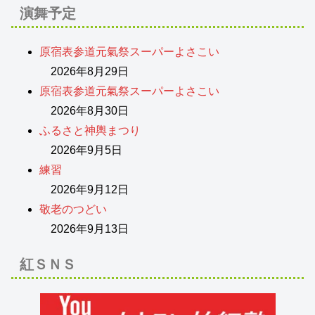
演舞予定
原宿表参道元氣祭スーパーよさこい
2026年8月29日
原宿表参道元氣祭スーパーよさこい
2026年8月30日
ふるさと神輿まつり
2026年9月5日
練習
2026年9月12日
敬老のつどい
2026年9月13日
紅ＳＮＳ