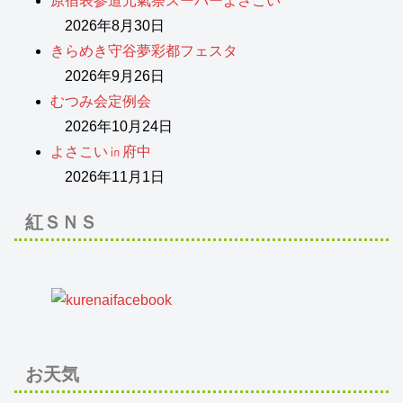
原宿表参道元氣祭スーパーよさこい
2026年8月30日
きらめき守谷夢彩都フェスタ
2026年9月26日
むつみ会定例会
2026年10月24日
よさこい㏌府中
2026年11月1日
紅ＳＮＳ
お天気