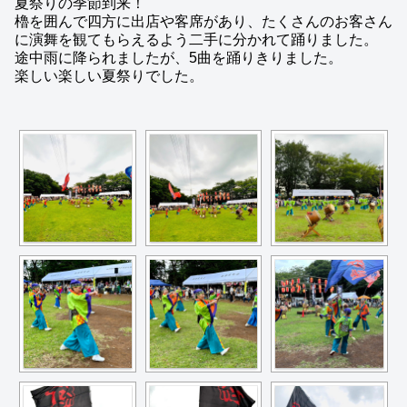
夏祭りの季節到来！
櫓を囲んで四方に出店や客席があり、たくさんのお客さん
に演舞を観てもらえるよう二手に分かれて踊りました。
途中雨に降られましたが、5曲を踊りきりました。
楽しい楽しい夏祭りでした。