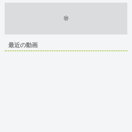
最近の動画