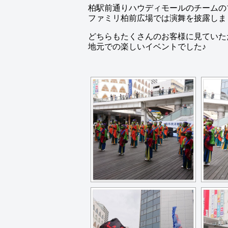
柏駅前通りハウディモールのチームの
ファミリ柏前広場では演舞を披露しま
どちらもたくさんのお客様に見ていた
地元での楽しいイベントでした♪