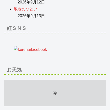
2026年9月12日
敬老のつどい
2026年9月13日
紅ＳＮＳ
お天気