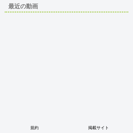
最近の動画
規約
掲載サイト