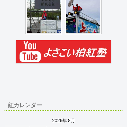
紅カレンダー
2026年 8月