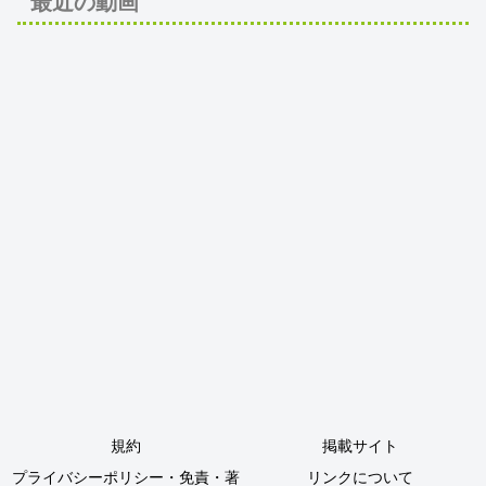
最近の動画
規約
掲載サイト
プライバシーポリシー・免責・著
リンクについて