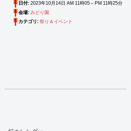
日付:
2023年10月14日 AM 11時05
–
PM 11時25分
会場:
みどり園
カテゴリ:
祭り＆イベント