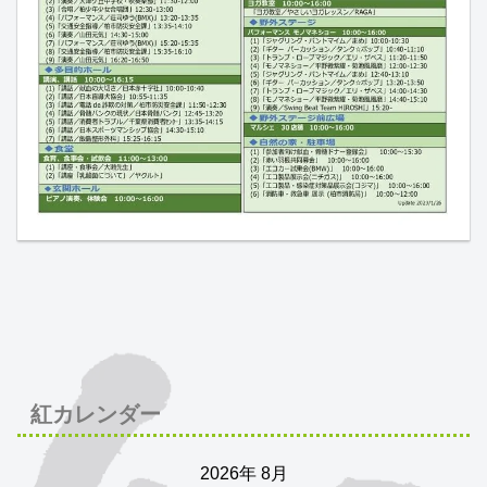
紅カレンダー
2026年 8月