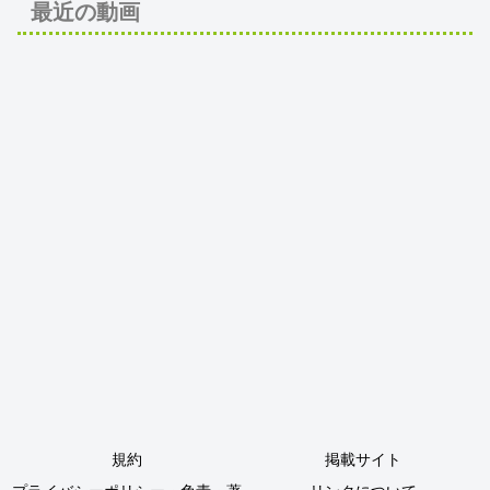
最近の動画
規約
掲載サイト