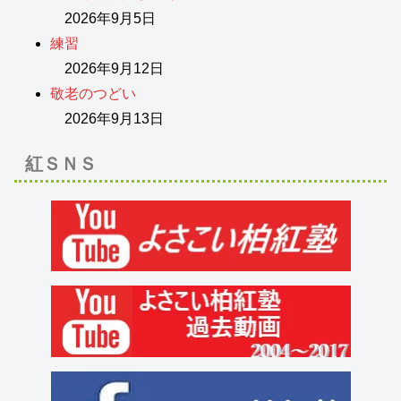
2026年9月5日
練習
2026年9月12日
敬老のつどい
2026年9月13日
紅ＳＮＳ