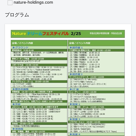
nature-holdings.com
プログラム