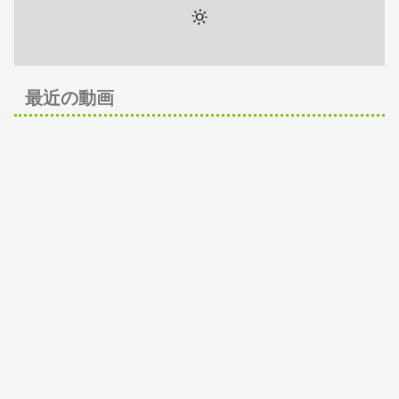
最近の動画