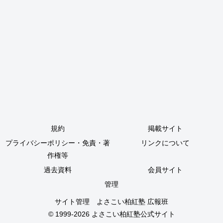
規約
掲載サイト
プライバシーポリシー・免責・著
リンクについて
作権等
過去資料
会員サイト
管理
サイト管理 よさこい柏紅塾 広報班
© 1999-2026
よさこい柏紅塾公式サイト