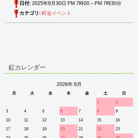
日付:
2025年8月30日 PM 7時00
–
PM 7時30分
カテゴリ:
町会イベント
紅カレンダー
2026年 8月
月
火
水
木
金
土
日
1
2
3
4
5
6
7
8
9
10
11
12
13
14
15
16
17
18
19
20
21
22
23
24
25
26
27
28
29
30