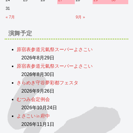
31
« 7月
9月 »
演舞予定
原宿表参道元氣祭スーパーよさこい
2026年8月29日
原宿表参道元氣祭スーパーよさこい
2026年8月30日
きらめき守谷夢彩都フェスタ
2026年9月26日
むつみ会定例会
2026年10月24日
よさこい㏌府中
2026年11月1日