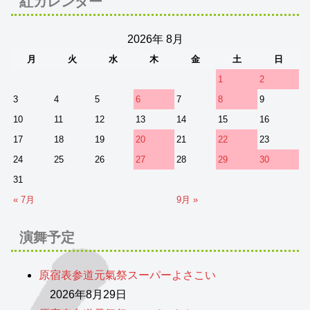
紅カレンダー
2026年 8月
月
火
水
木
金
土
日
1
2
3
4
5
6
7
8
9
10
11
12
13
14
15
16
17
18
19
20
21
22
23
24
25
26
27
28
29
30
31
« 7月
9月 »
演舞予定
原宿表参道元氣祭スーパーよさこい
2026年8月29日