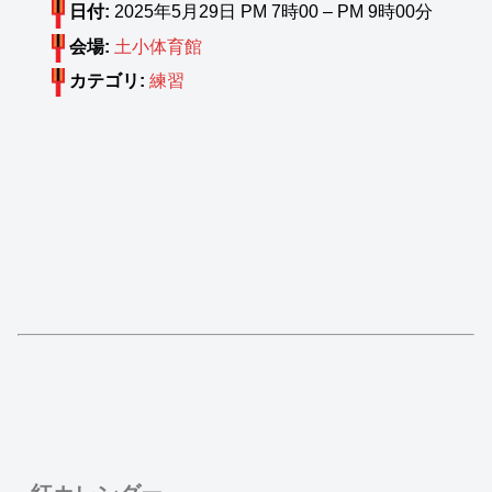
日付:
2025年5月29日 PM 7時00
–
PM 9時00分
会場:
土小体育館
カテゴリ:
練習