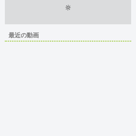
最近の動画