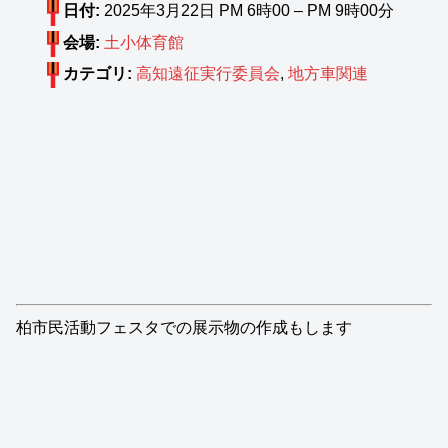
日付:
2025年3月22日 PM 6時00
–
PM 9時00分
会場:
土小体育館
カテゴリ:
高知遠征実行委員会
,
地方車関連
柏市民活動フェスタでの展示物の作成もします