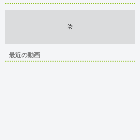
最近の動画