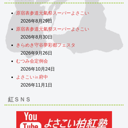
原宿表参道元氣祭スーパーよさこい
2026年8月29日
原宿表参道元氣祭スーパーよさこい
2026年8月30日
きらめき守谷夢彩都フェスタ
2026年9月26日
むつみ会定例会
2026年10月24日
よさこい㏌府中
2026年11月1日
紅ＳＮＳ