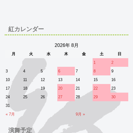
紅カレンダー
2026年 8月
月
火
水
木
金
土
日
1
2
3
4
5
6
7
8
9
10
11
12
13
14
15
16
17
18
19
20
21
22
23
24
25
26
27
28
29
30
31
« 7月
9月 »
演舞予定