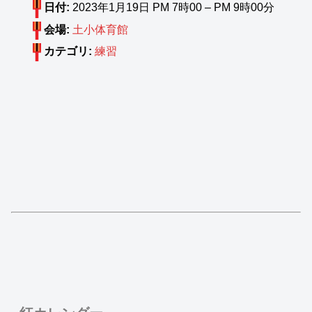
日付:
2023年1月19日 PM 7時00
–
PM 9時00分
会場:
土小体育館
カテゴリ:
練習