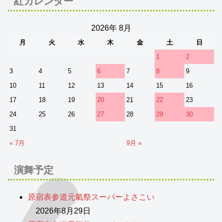
紅カレンダー
2026年 8月
月
火
水
木
金
土
日
1
2
3
4
5
6
7
8
9
10
11
12
13
14
15
16
17
18
19
20
21
22
23
24
25
26
27
28
29
30
31
« 7月
9月 »
演舞予定
原宿表参道元氣祭スーパーよさこい
2026年8月29日