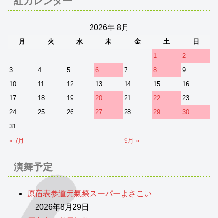
紅カレンダー
2026年 8月
月
火
水
木
金
土
日
1
2
3
4
5
6
7
8
9
10
11
12
13
14
15
16
17
18
19
20
21
22
23
24
25
26
27
28
29
30
31
« 7月
9月 »
演舞予定
原宿表参道元氣祭スーパーよさこい
2026年8月29日