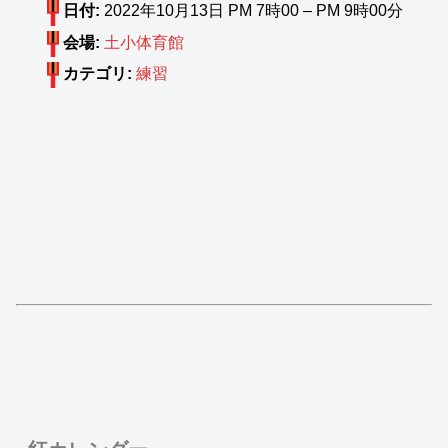
日付:
2022年10月13日 PM 7時00
–
PM 9時00分
会場:
土小体育館
カテゴリ:
練習