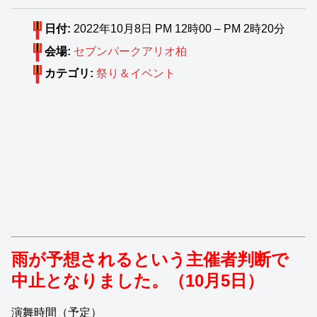
日付:
2022年10月8日 PM 12時00
–
PM 2時20分
会場:
セブンパークアリオ柏
カテゴリ:
祭り＆イベント
雨が予想されるという主催者判断で
中止となりました。（10月5日）
演舞時間（予定）