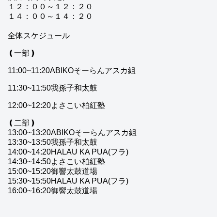
１２：００～１２：２０
１４：００～１４：２０
全体スケジュール
❪一部❫
11:00~11:20ABIKOそーらんアスカ組
11:30~11:50我孫子和太鼓
12:00~12:20よさこい柏紅塾
❪二部❫
13:00~13:20ABIKOそーらんアスカ組
13:30~13:50我孫子和太鼓
14:00~14:20HALAU KA PUA(フラ)
14:30~14:50よさこい柏紅塾
15:00~15:20御響太鼓道場
15:30~15:50HALAU KA PUA(フラ)
16:00~16:20御響太鼓道場