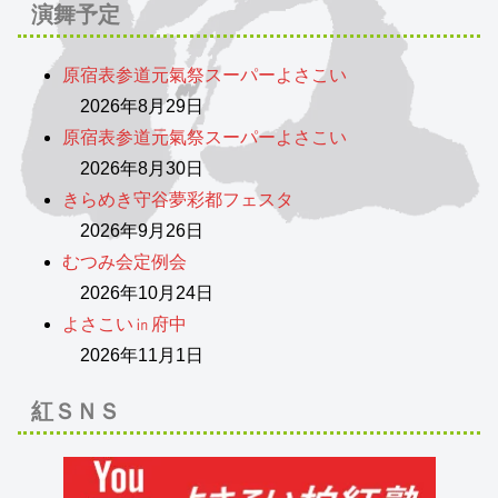
演舞予定
原宿表参道元氣祭スーパーよさこい
2026年8月29日
原宿表参道元氣祭スーパーよさこい
2026年8月30日
きらめき守谷夢彩都フェスタ
2026年9月26日
むつみ会定例会
2026年10月24日
よさこい㏌府中
2026年11月1日
紅ＳＮＳ