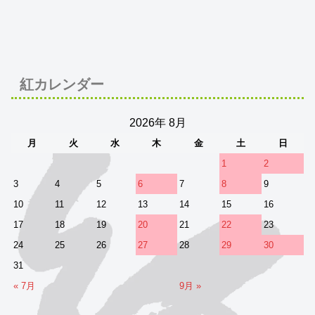
紅カレンダー
2026年 8月
月
火
水
木
金
土
日
1
2
3
4
5
6
7
8
9
10
11
12
13
14
15
16
17
18
19
20
21
22
23
24
25
26
27
28
29
30
31
« 7月
9月 »