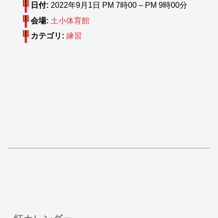
日付:
2022年9月1日 PM 7時00
–
PM 9時00分
会場:
土小体育館
カテゴリ:
練習