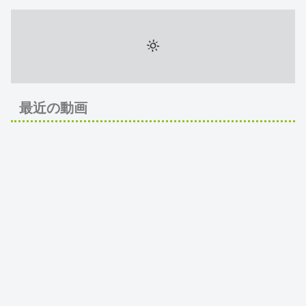
最近の動画