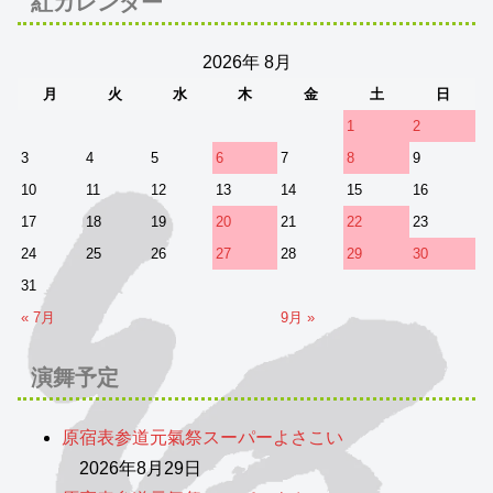
紅カレンダー
2026年 8月
月
火
水
木
金
土
日
1
2
3
4
5
6
7
8
9
10
11
12
13
14
15
16
17
18
19
20
21
22
23
24
25
26
27
28
29
30
31
« 7月
9月 »
演舞予定
原宿表参道元氣祭スーパーよさこい
2026年8月29日