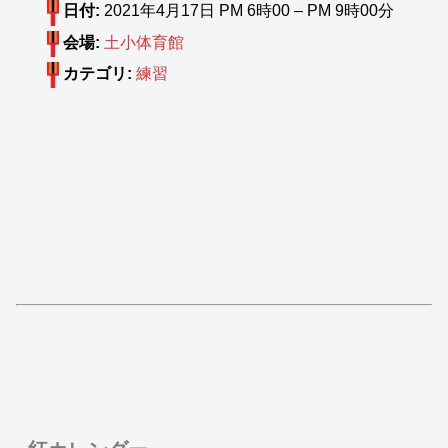
日付:
2021年4月17日 PM 6時00
–
PM 9時00分
会場:
土小体育館
カテゴリ:
練習