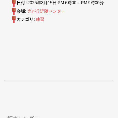
日付:
2025年3月15日 PM 6時00
–
PM 9時00分
会場:
光が丘近隣センター
カテゴリ:
練習