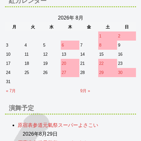
紅カレンダー
2026年 8月
月
火
水
木
金
土
日
1
2
3
4
5
6
7
8
9
10
11
12
13
14
15
16
17
18
19
20
21
22
23
24
25
26
27
28
29
30
31
« 7月
9月 »
演舞予定
原宿表参道元氣祭スーパーよさこい
2026年8月29日