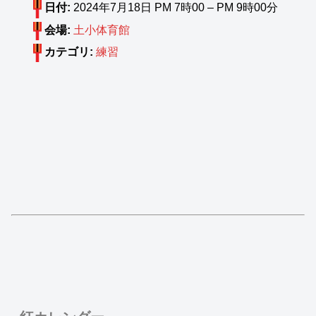
日付:
2024年7月18日 PM 7時00
–
PM 9時00分
会場:
土小体育館
カテゴリ:
練習