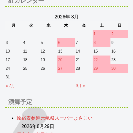
紅カレンダー
2026年 8月
月
火
水
木
金
土
日
1
2
3
4
5
6
7
8
9
10
11
12
13
14
15
16
17
18
19
20
21
22
23
24
25
26
27
28
29
30
31
« 7月
9月 »
演舞予定
原宿表参道元氣祭スーパーよさこい
2026年8月29日