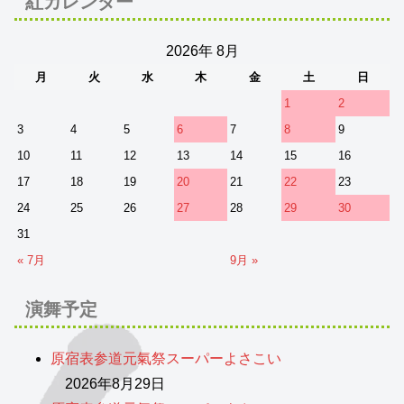
紅カレンダー
2026年 8月
月
火
水
木
金
土
日
1
2
3
4
5
6
7
8
9
10
11
12
13
14
15
16
17
18
19
20
21
22
23
24
25
26
27
28
29
30
31
« 7月
9月 »
演舞予定
原宿表参道元氣祭スーパーよさこい
2026年8月29日