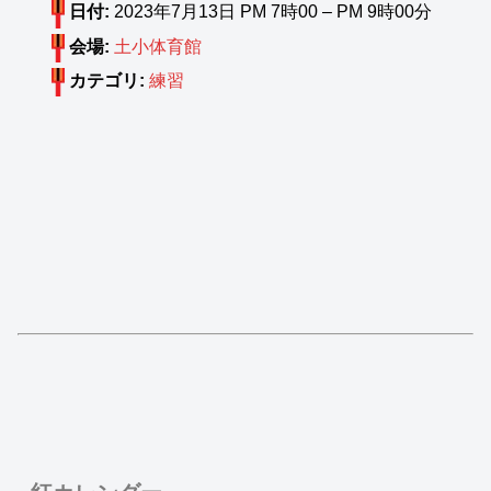
日付:
2023年7月13日 PM 7時00
–
PM 9時00分
会場:
土小体育館
カテゴリ:
練習