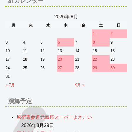
紅カレンダー
2026年 8月
月
火
水
木
金
土
日
1
2
3
4
5
6
7
8
9
10
11
12
13
14
15
16
17
18
19
20
21
22
23
24
25
26
27
28
29
30
31
« 7月
9月 »
演舞予定
原宿表参道元氣祭スーパーよさこい
2026年8月29日