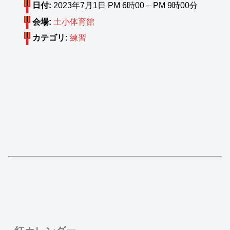
日付:
2023年7月1日 PM 6時00
–
PM 9時00分
会場:
土小体育館
カテゴリ:
練習