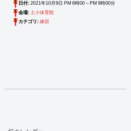
日付:
2021年10月9日 PM 6時00
–
PM 9時00分
会場:
土小体育館
カテゴリ:
練習