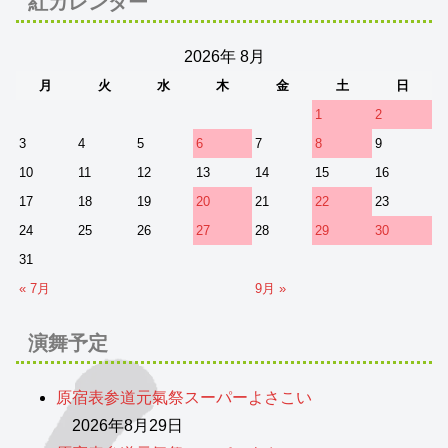
紅カレンダー
2026年 8月
月
火
水
木
金
土
日
1
2
3
4
5
6
7
8
9
10
11
12
13
14
15
16
17
18
19
20
21
22
23
24
25
26
27
28
29
30
31
« 7月
9月 »
演舞予定
原宿表参道元氣祭スーパーよさこい
2026年8月29日