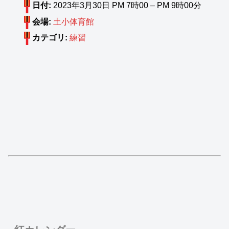
日付:
2023年3月30日 PM 7時00
–
PM 9時00分
会場:
土小体育館
カテゴリ:
練習