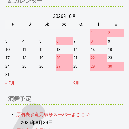
紅カレンダー
2026年 8月
月
火
水
木
金
土
日
1
2
3
4
5
6
7
8
9
10
11
12
13
14
15
16
17
18
19
20
21
22
23
24
25
26
27
28
29
30
31
« 7月
9月 »
演舞予定
原宿表参道元氣祭スーパーよさこい
2026年8月29日