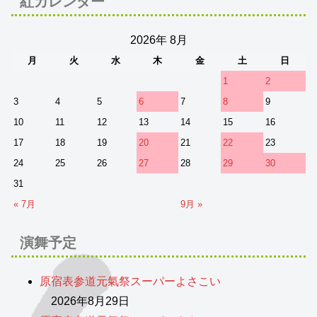
紅カレンダー
2026年 8月
月
火
水
木
金
土
日
1
2
3
4
5
6
7
8
9
10
11
12
13
14
15
16
17
18
19
20
21
22
23
24
25
26
27
28
29
30
31
« 7月
9月 »
演舞予定
原宿表参道元氣祭スーパーよさこい
2026年8月29日