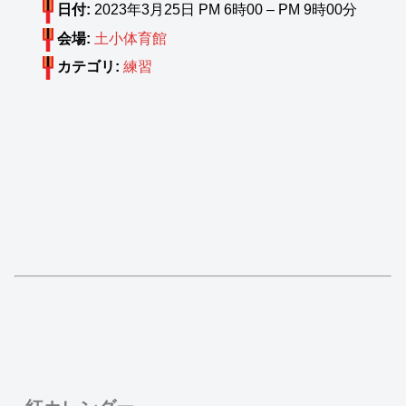
日付:
2023年3月25日 PM 6時00
–
PM 9時00分
会場:
土小体育館
カテゴリ:
練習