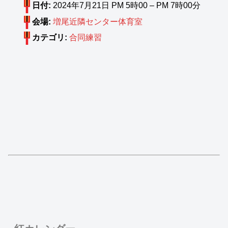
日付:
2024年7月21日 PM 5時00
–
PM 7時00分
会場:
増尾近隣センター体育室
カテゴリ:
合同練習