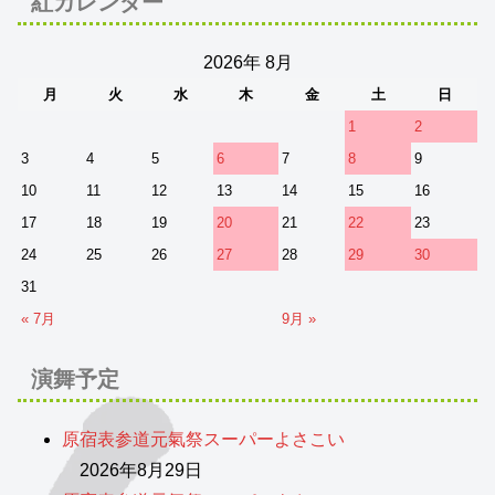
紅カレンダー
2026年 8月
月
火
水
木
金
土
日
1
2
3
4
5
6
7
8
9
10
11
12
13
14
15
16
17
18
19
20
21
22
23
24
25
26
27
28
29
30
31
« 7月
9月 »
演舞予定
原宿表参道元氣祭スーパーよさこい
2026年8月29日