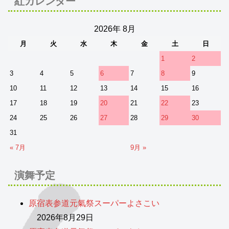
紅カレンダー
2026年 8月
月
火
水
木
金
土
日
1
2
3
4
5
6
7
8
9
10
11
12
13
14
15
16
17
18
19
20
21
22
23
24
25
26
27
28
29
30
31
« 7月
9月 »
演舞予定
原宿表参道元氣祭スーパーよさこい
2026年8月29日