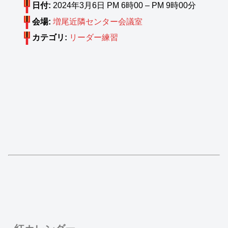
日付:
2024年3月6日 PM 6時00
–
PM 9時00分
会場:
増尾近隣センター会議室
カテゴリ:
リーダー練習