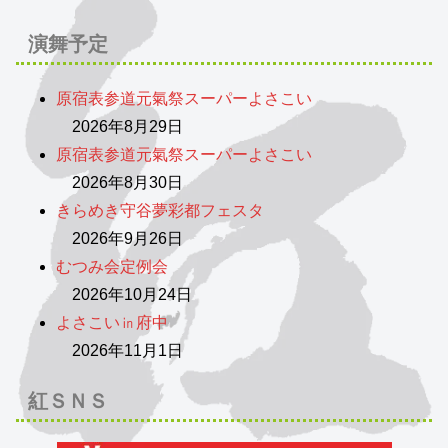
演舞予定
原宿表参道元氣祭スーパーよさこい
2026年8月29日
原宿表参道元氣祭スーパーよさこい
2026年8月30日
きらめき守谷夢彩都フェスタ
2026年9月26日
むつみ会定例会
2026年10月24日
よさこい㏌府中
2026年11月1日
紅ＳＮＳ