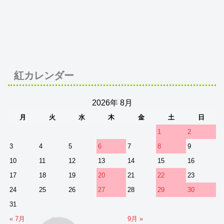
紅カレンダー
2026年 8月
月
火
水
木
金
土
日
1
2
3
4
5
6
7
8
9
10
11
12
13
14
15
16
17
18
19
20
21
22
23
24
25
26
27
28
29
30
31
« 7月
9月 »