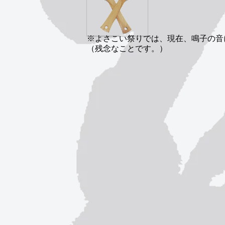
※よさこい祭りでは、現在、鳴子の音
（残念なことです。）