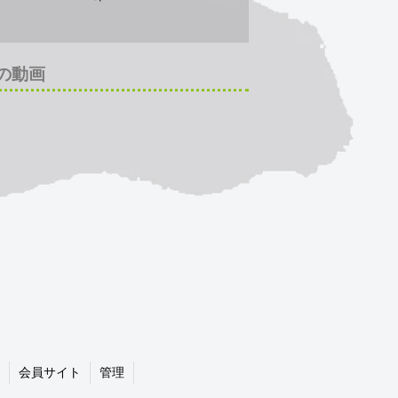
の動画
会員サイト
管理