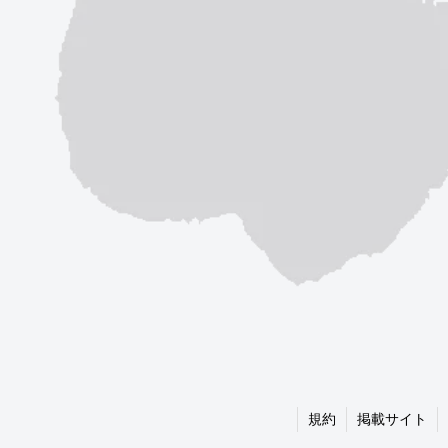
規約
掲載サイト