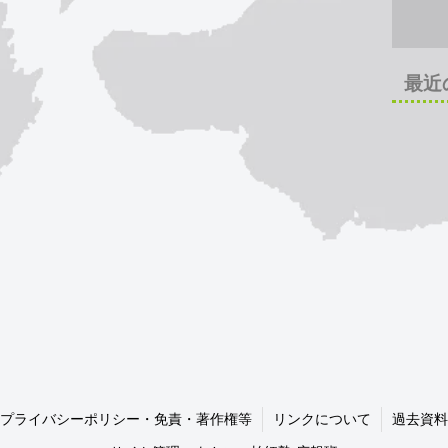
最近
プライバシーポリシー・免責・著作権等
リンクについて
過去資料