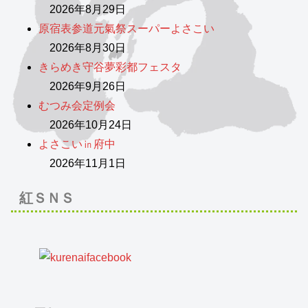
2026年8月29日
原宿表参道元氣祭スーパーよさこい
2026年8月30日
きらめき守谷夢彩都フェスタ
2026年9月26日
むつみ会定例会
2026年10月24日
よさこい㏌府中
2026年11月1日
紅ＳＮＳ