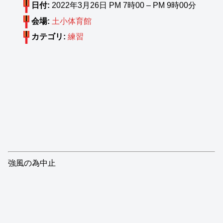
日付:
2022年3月26日 PM 7時00
–
PM 9時00分
会場:
土小体育館
カテゴリ:
練習
強風の為中止