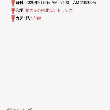
日付:
2020年8月2日 AM 9時00
–
AM 11時00分
会場:
柏の葉公園北エントランス
カテゴリ:
外練